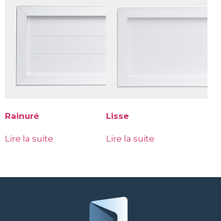
Rainuré
Lisse
Lire la suite
Lire la suite