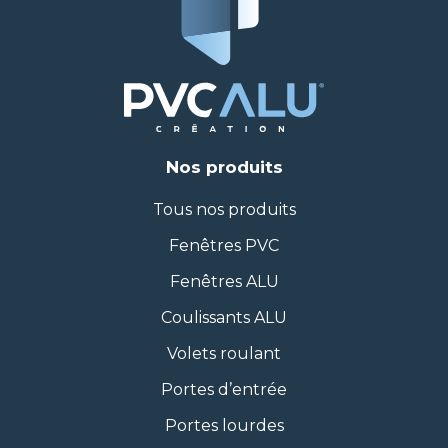
Nos produits
Tous nos produits
Fenêtres PVC
Fenêtres ALU
Coulissants ALU
Volets roulant
Portes d’entrée
Portes lourdes