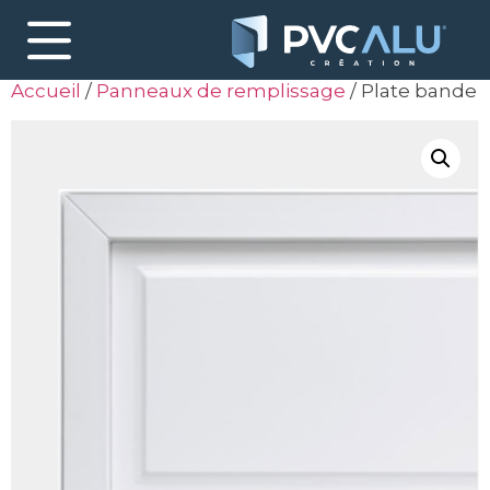
Accueil
/
Panneaux de remplissage
/ Plate bande