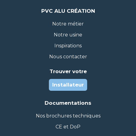
PVC ALU CRÉATION
Notre métier
Notre usine
Inspirations
Nous contacter
Trouver votre
Installateur
Documentations
Nos brochures techniques
CE et DoP