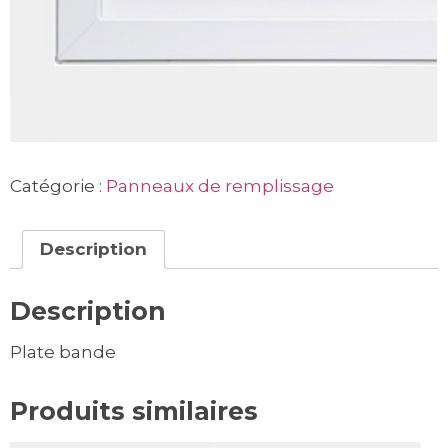
Catégorie :
Panneaux de remplissage
Description
Description
Plate bande
Produits similaires